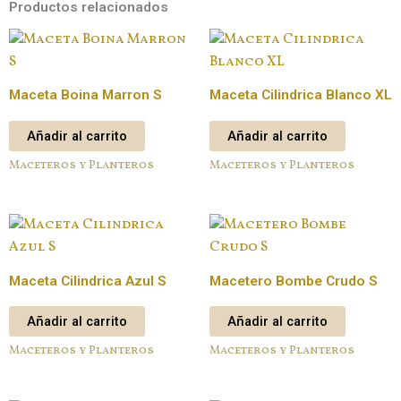
Productos relacionados
Maceta Boina Marron S
Maceta Cilindrica Blanco XL
Añadir al carrito
Añadir al carrito
Maceteros y Planteros
Maceteros y Planteros
Maceta Cilindrica Azul S
Macetero Bombe Crudo S
Añadir al carrito
Añadir al carrito
Maceteros y Planteros
Maceteros y Planteros