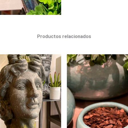
Productos relacionados