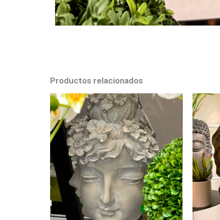
Productos relacionados