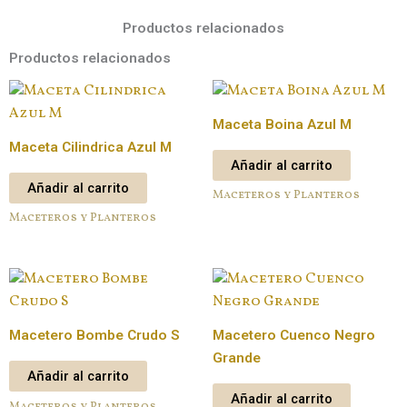
Productos relacionados
Productos relacionados
Maceta Boina Azul M
Maceta Cilindrica Azul M
Añadir al carrito
Añadir al carrito
Maceteros y Planteros
Maceteros y Planteros
Macetero Bombe Crudo S
Macetero Cuenco Negro
Grande
Añadir al carrito
Añadir al carrito
Maceteros y Planteros