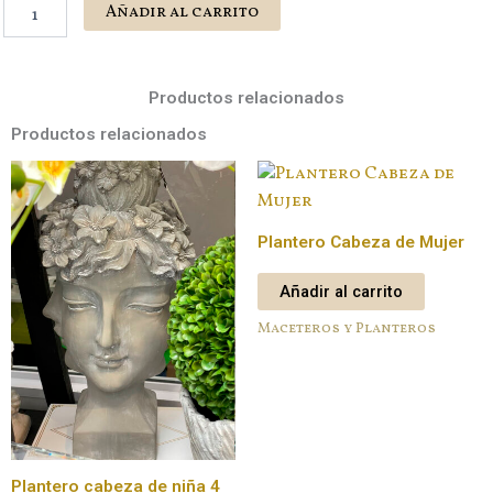
Maceta
Añadir al carrito
Boina
Azul
M
cantidad
Productos relacionados
Productos relacionados
Plantero Cabeza de Mujer
Añadir al carrito
Maceteros y Planteros
Plantero cabeza de niña 4