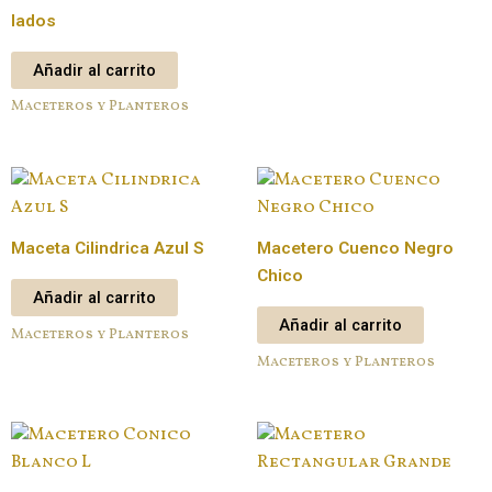
lados
Añadir al carrito
Maceteros y Planteros
Maceta Cilindrica Azul S
Macetero Cuenco Negro
Chico
Añadir al carrito
Añadir al carrito
Maceteros y Planteros
Maceteros y Planteros