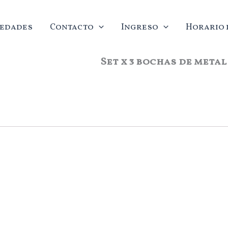
edades
Contacto
Ingreso
Horario d
Set x 3 bochas de metal