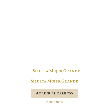
Silueta Mujer Grande
Añadir al carrito
Adornos