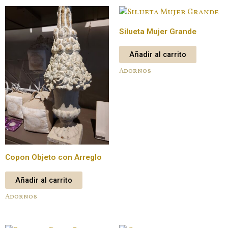
Silueta Mujer Grande
Añadir al carrito
Adornos
Copon Objeto con Arreglo
Añadir al carrito
Adornos