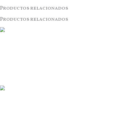
Productos relacionados
Productos relacionados