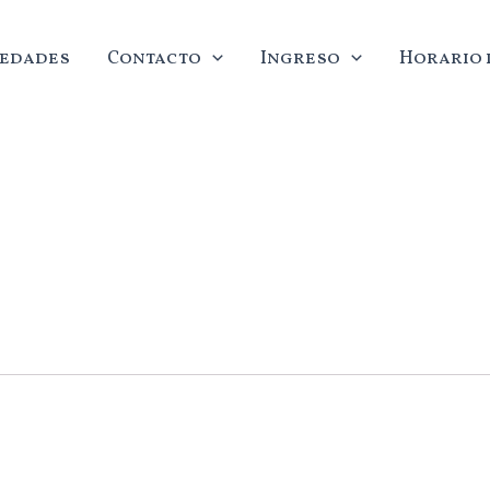
edades
Contacto
Ingreso
Horario d