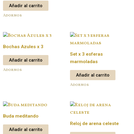
Añadir al carrito
Adornos
Bochas Azules x 3
Set x 3 esferas
Añadir al carrito
marmoladas
Adornos
Añadir al carrito
Adornos
Buda meditando
Reloj de arena celeste
Añadir al carrito