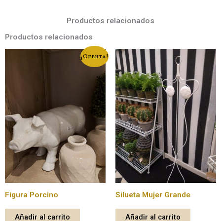
Productos relacionados
Productos relacionados
¡Oferta!
Figura Porcino
Silueta Mujer Grande
Añadir al carrito
Añadir al carrito