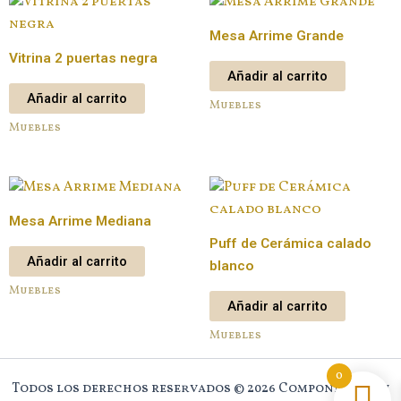
Mesa Arrime Grande
Vitrina 2 puertas negra
Añadir al carrito
Añadir al carrito
Muebles
Muebles
Mesa Arrime Mediana
Puff de Cerámica calado
Añadir al carrito
blanco
Muebles
Añadir al carrito
Muebles
0
Todos los derechos reservados © 2026 Component New