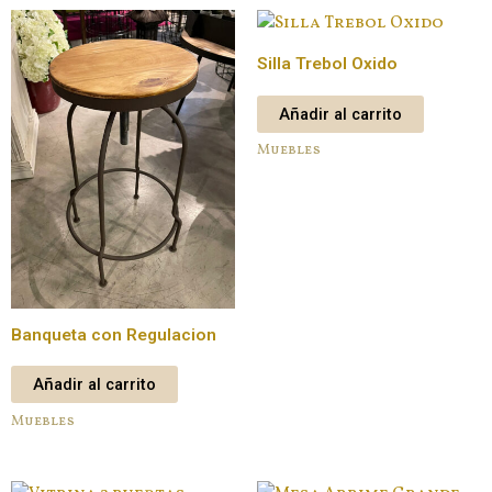
Silla Trebol Oxido
Añadir al carrito
Muebles
Banqueta con Regulacion
Añadir al carrito
Muebles