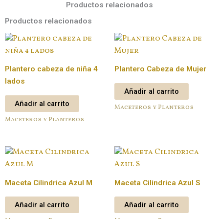
Productos relacionados
Productos relacionados
Plantero cabeza de niña 4
Plantero Cabeza de Mujer
lados
Añadir al carrito
Añadir al carrito
Maceteros y Planteros
Maceteros y Planteros
Maceta Cilindrica Azul M
Maceta Cilindrica Azul S
Añadir al carrito
Añadir al carrito