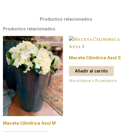
Productos relacionados
Productos relacionados
Maceta Cilindrica Azul S
Añadir al carrito
Maceteros y Planteros
Maceta Cilindrica Azul M