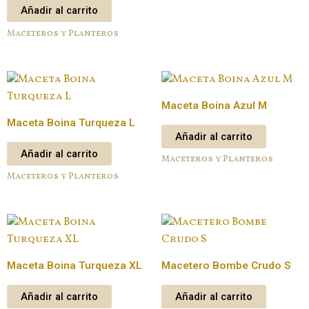
Añadir al carrito
Maceteros y Planteros
Maceta Boina Azul M
Maceta Boina Turqueza L
Añadir al carrito
Añadir al carrito
Maceteros y Planteros
Maceteros y Planteros
Maceta Boina Turqueza XL
Macetero Bombe Crudo S
Añadir al carrito
Añadir al carrito