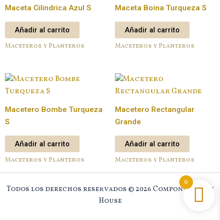
Maceta Cilindrica Azul S
Maceta Boina Turqueza S
Añadir al carrito
Añadir al carrito
Maceteros y Planteros
Maceteros y Planteros
Macetero Bombe Turqueza
Macetero Rectangular
S
Grande
Añadir al carrito
Añadir al carrito
Maceteros y Planteros
Maceteros y Planteros
0
Todos los derechos reservados © 2026 Component New
House