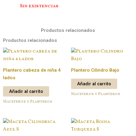
Sin existencias
Productos relacionados
Productos relacionados
Plantero cabeza de niña 4
Plantero Cilindro Bajo
lados
Añadir al carrito
Añadir al carrito
Maceteros y Planteros
Maceteros y Planteros