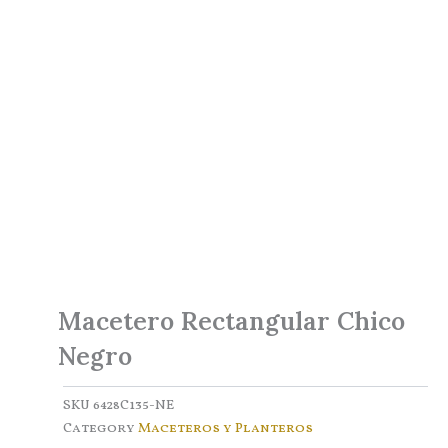
Macetero Rectangular Chico
Negro
SKU
6428C135-NE
Category
Maceteros y Planteros