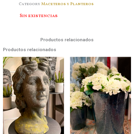
Category
Maceteros y Planteros
Sin existencias
Productos relacionados
Productos relacionados