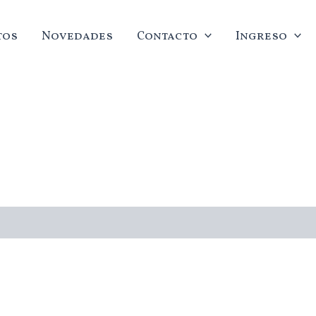
tos
Novedades
Contacto
Ingreso