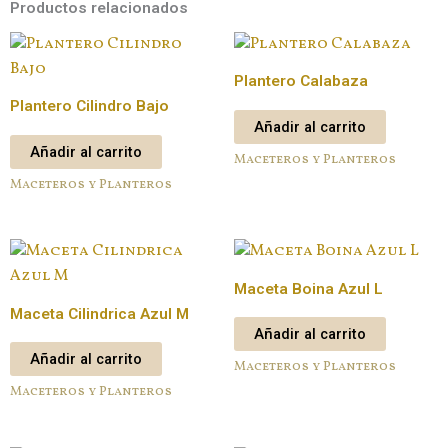
Productos relacionados
Plantero Calabaza
Plantero Cilindro Bajo
Añadir al carrito
Añadir al carrito
Maceteros y Planteros
Maceteros y Planteros
Maceta Boina Azul L
Maceta Cilindrica Azul M
Añadir al carrito
Añadir al carrito
Maceteros y Planteros
Maceteros y Planteros