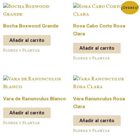
¡Oferta!
Bocha Boxwood Grande
Rosa Cabo Corto Rosa
Clara
Añadir al carrito
Añadir al carrito
Flores y Plantas
Flores y Plantas
Vara de Ranunculus Blanco
Vara Ranunculus Rosa
Clara
Añadir al carrito
Añadir al carrito
Flores y Plantas
Flores y Plantas