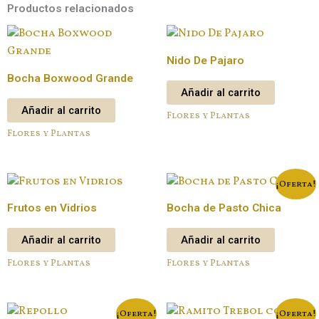
Productos relacionados
Nido De Pajaro
Bocha Boxwood Grande
Añadir al carrito
Añadir al carrito
Flores y Plantas
Flores y Plantas
¡Oferta!
Frutos en Vidrios
Bocha de Pasto Chica
Añadir al carrito
Añadir al carrito
Flores y Plantas
Flores y Plantas
¡Oferta!
¡Oferta!