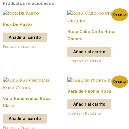
Productos relacionados
¡Oferta!
Pick De Pasto
Rosa Cabo Corto Rosa
Añadir al carrito
Oscura
Flores y Plantas
Añadir al carrito
Flores y Plantas
¡Oferta!
Vara de Peonia Rosa
Vara Ranunculus Rosa
Añadir al carrito
Clara
Flores y Plantas
Añadir al carrito
Flores y Plantas