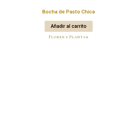
Bocha de Pasto Chica
Añadir al carrito
Flores y Plantas