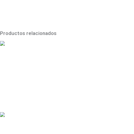
Productos relacionados