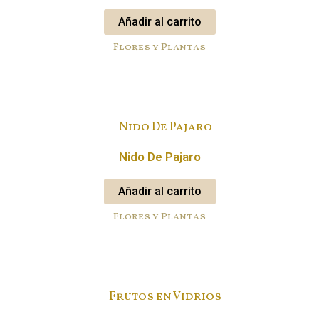
Añadir al carrito
Flores y Plantas
Nido De Pajaro
Añadir al carrito
Flores y Plantas