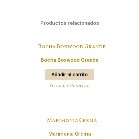
Productos relacionados
Bocha Boxwood Grande
Añadir al carrito
Flores y Plantas
Marimonia Crema