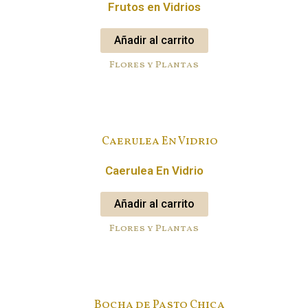
Frutos en Vidrios
Añadir al carrito
Flores y Plantas
Caerulea En Vidrio
Añadir al carrito
Flores y Plantas