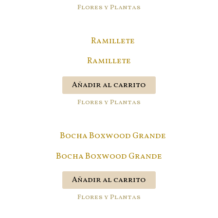
Flores y Plantas
Ramillete
Añadir al carrito
Flores y Plantas
Bocha Boxwood Grande
Añadir al carrito
Flores y Plantas