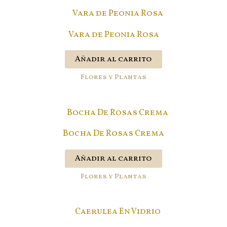
Vara de Peonia Rosa
Añadir al carrito
Flores y Plantas
Bocha De Rosas Crema
Añadir al carrito
Flores y Plantas