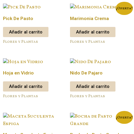
¡Oferta!
Pick De Pasto
Marimonia Crema
Añadir al carrito
Añadir al carrito
Flores y Plantas
Flores y Plantas
Hoja en Vidrio
Nido De Pajaro
Añadir al carrito
Añadir al carrito
Flores y Plantas
Flores y Plantas
¡Oferta!