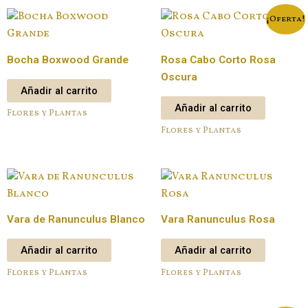
¡Oferta!
Bocha Boxwood Grande
Rosa Cabo Corto Rosa
Oscura
Añadir al carrito
Añadir al carrito
Flores y Plantas
Flores y Plantas
Vara de Ranunculus Blanco
Vara Ranunculus Rosa
Añadir al carrito
Añadir al carrito
Flores y Plantas
Flores y Plantas