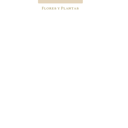
Flores y Plantas