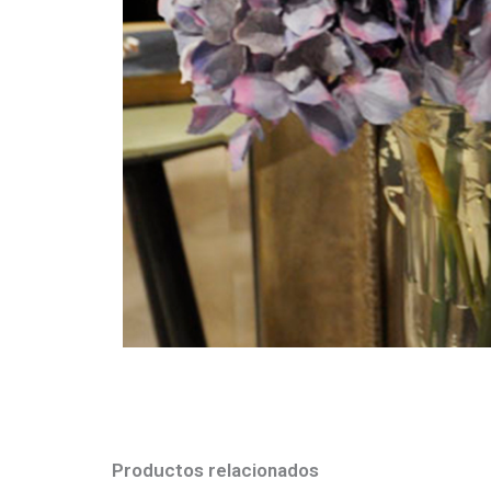
Productos relacionados