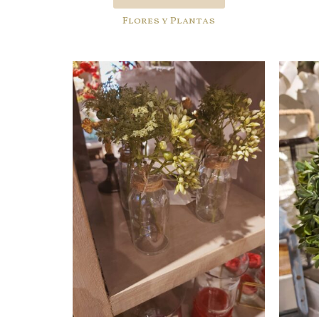
Flores y Plantas