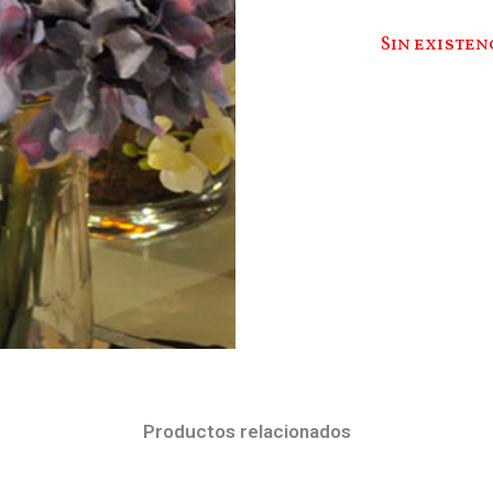
Sin existen
Productos relacionados