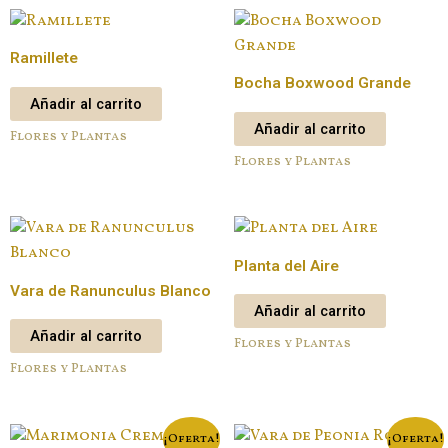
Ramillete
Bocha Boxwood Grande
Añadir al carrito
Añadir al carrito
Flores y Plantas
Flores y Plantas
Planta del Aire
Vara de Ranunculus Blanco
Añadir al carrito
Añadir al carrito
Flores y Plantas
Flores y Plantas
¡Oferta!
¡Oferta!