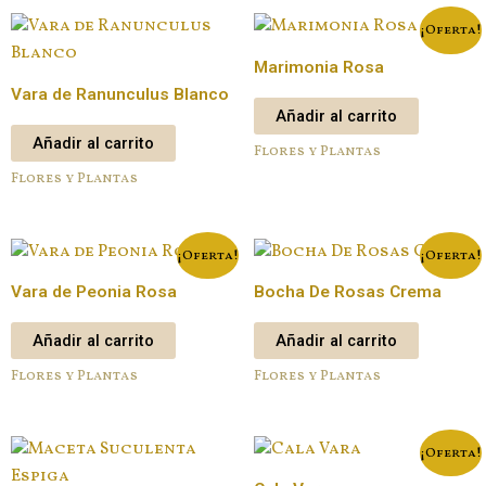
¡Oferta!
Marimonia Rosa
Vara de Ranunculus Blanco
Añadir al carrito
Añadir al carrito
Flores y Plantas
Flores y Plantas
¡Oferta!
¡Oferta!
Vara de Peonia Rosa
Bocha De Rosas Crema
Añadir al carrito
Añadir al carrito
Flores y Plantas
Flores y Plantas
¡Oferta!