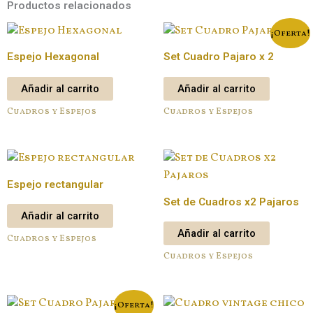
Productos relacionados
¡Oferta!
Espejo Hexagonal
Set Cuadro Pajaro x 2
Añadir al carrito
Añadir al carrito
Cuadros y Espejos
Cuadros y Espejos
Espejo rectangular
Set de Cuadros x2 Pajaros
Añadir al carrito
Añadir al carrito
Cuadros y Espejos
Cuadros y Espejos
¡Oferta!