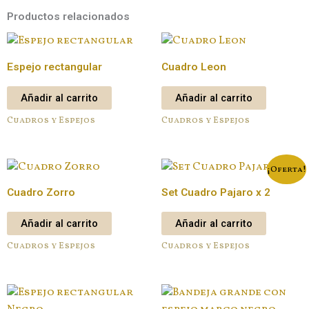
marco
negro
Productos relacionados
cantidad
Espejo rectangular
Cuadro Leon
Añadir al carrito
Añadir al carrito
Cuadros y Espejos
Cuadros y Espejos
¡Oferta!
Cuadro Zorro
Set Cuadro Pajaro x 2
Añadir al carrito
Añadir al carrito
Cuadros y Espejos
Cuadros y Espejos