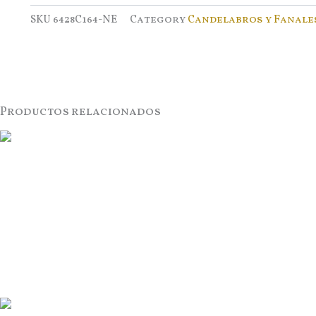
SKU
6428C164-NE
Category
Candelabros y Fanale
Productos relacionados