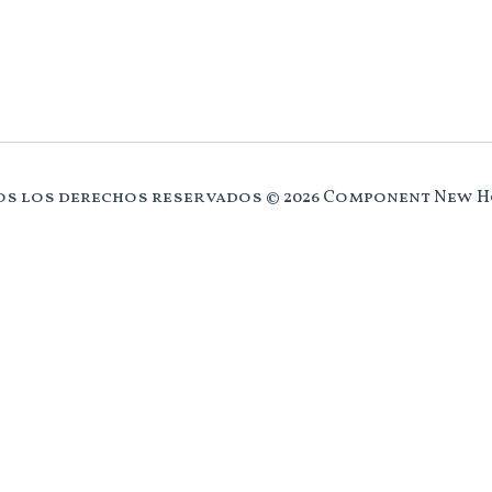
s los derechos reservados © 2026 Component New 