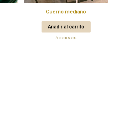
Cuerno mediano
Añadir al carrito
Adornos