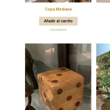
Copa Mediana
Añadir al carrito
Adornos