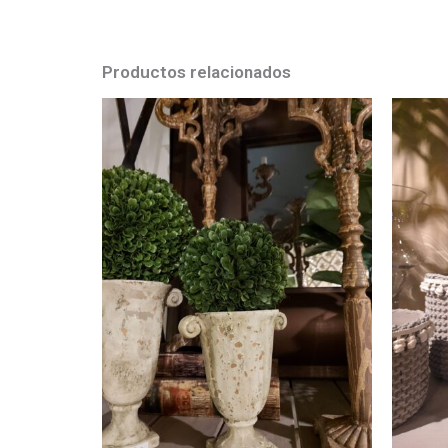
Productos relacionados