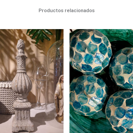
Productos relacionados