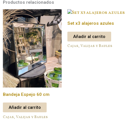
Productos relacionados
Set x3 alajeros azules
Añadir al carrito
Cajas, Valijas y Baules
Bandeja Espejo 60 cm
Añadir al carrito
Cajas, Valijas y Baules