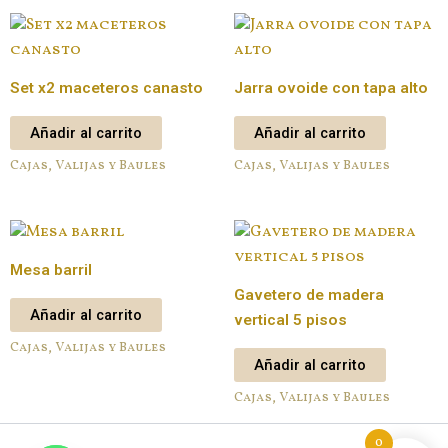
Set x2 maceteros canasto
Jarra ovoide con tapa alto
Añadir al carrito
Añadir al carrito
Cajas, Valijas y Baules
Cajas, Valijas y Baules
Mesa barril
Gavetero de madera
Añadir al carrito
vertical 5 pisos
Cajas, Valijas y Baules
Añadir al carrito
Cajas, Valijas y Baules
0