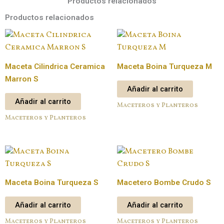
Productos relacionados
Productos relacionados
Maceta Cilindrica Ceramica
Maceta Boina Turqueza M
Marron S
Añadir al carrito
Añadir al carrito
Maceteros y Planteros
Maceteros y Planteros
Maceta Boina Turqueza S
Macetero Bombe Crudo S
Añadir al carrito
Añadir al carrito
Maceteros y Planteros
Maceteros y Planteros