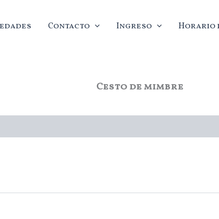
edades
Contacto
Ingreso
Horario d
Cesto de mimbre