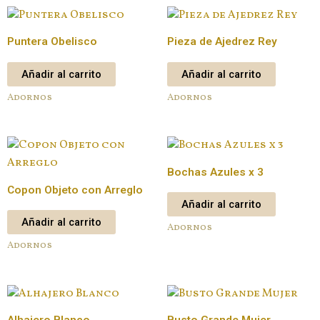
Puntera Obelisco
Pieza de Ajedrez Rey
Añadir al carrito
Añadir al carrito
Adornos
Adornos
Bochas Azules x 3
Copon Objeto con Arreglo
Añadir al carrito
Añadir al carrito
Adornos
Adornos