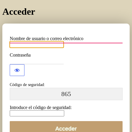
Acceder
Nombre de usuario o correo electrónico
Contraseña
Código de seguridad:
865
Introduce el código de seguridad: