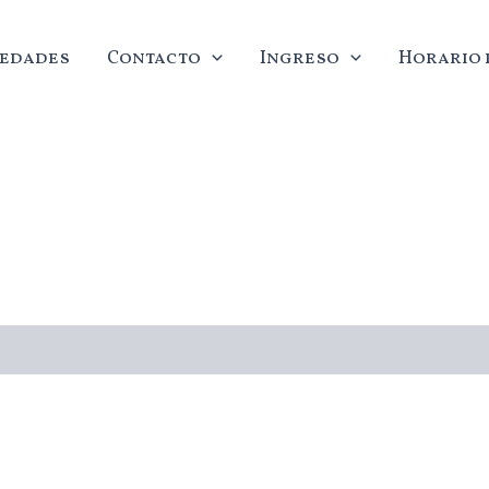
edades
Contacto
Ingreso
Horario d