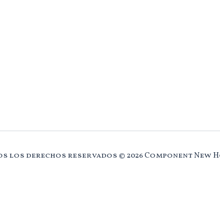
s los derechos reservados © 2026 Component New 