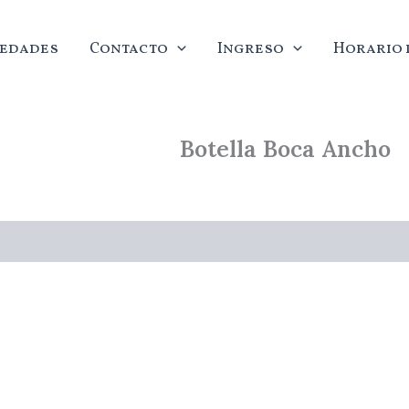
edades
Contacto
Ingreso
Horario d
Botella Boca Ancho