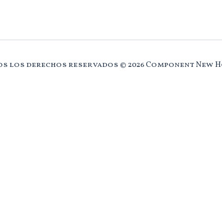
s los derechos reservados © 2026 Component New 