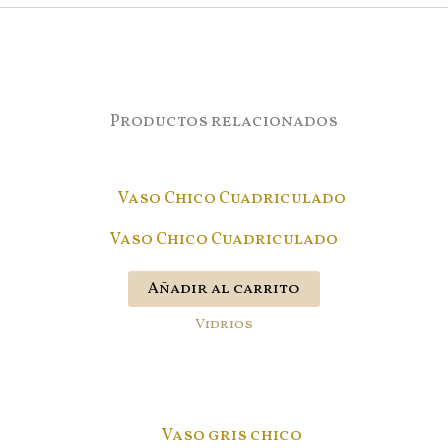
Productos relacionados
Vaso Chico Cuadriculado
Añadir al carrito
Vidrios