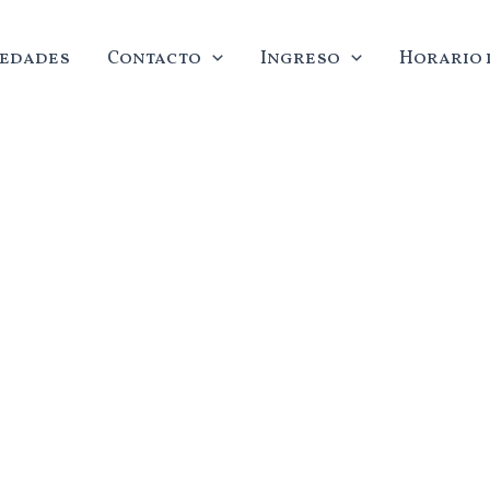
edades
Contacto
Ingreso
Horario d