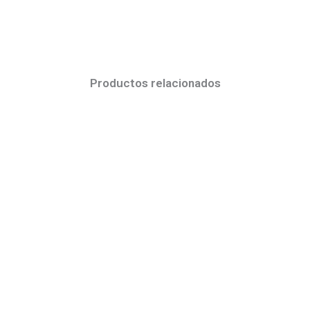
Productos relacionados