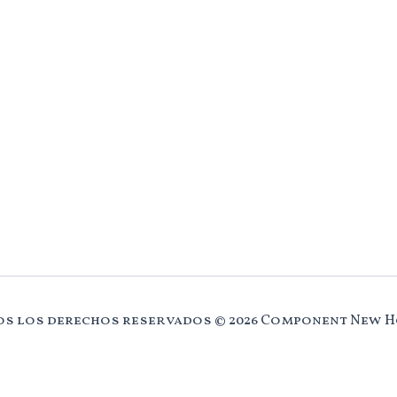
s los derechos reservados © 2026 Component New 