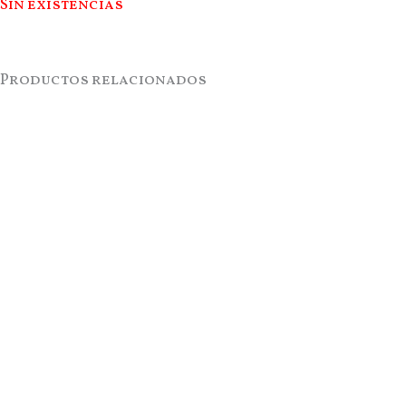
Sin existencias
Productos relacionados