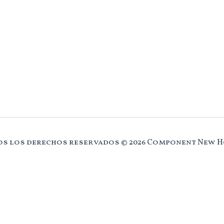
s los derechos reservados © 2026 Component New 