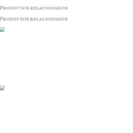
Productos relacionados
Productos relacionados