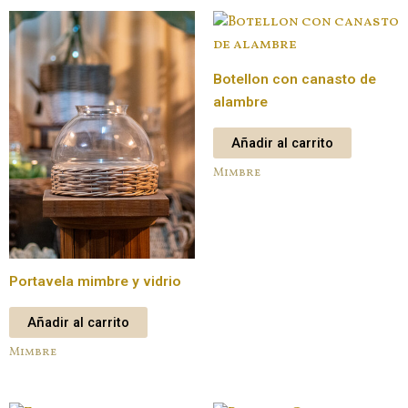
Botellon con canasto de
alambre
Añadir al carrito
Mimbre
Portavela mimbre y vidrio
Añadir al carrito
Mimbre