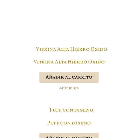
Vitrina Alta Hierro Oxido
Añadir al carrito
Muebles
Puff con diseño