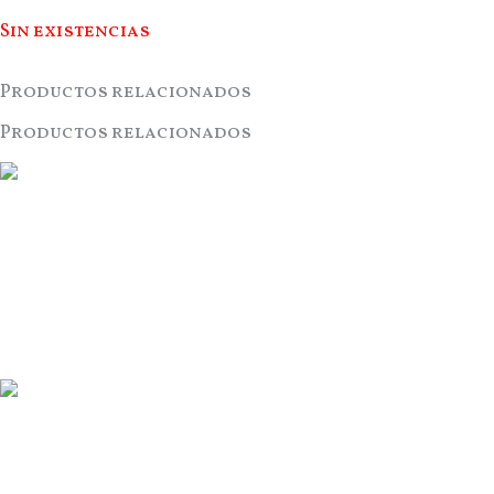
Sin existencias
Productos relacionados
Productos relacionados