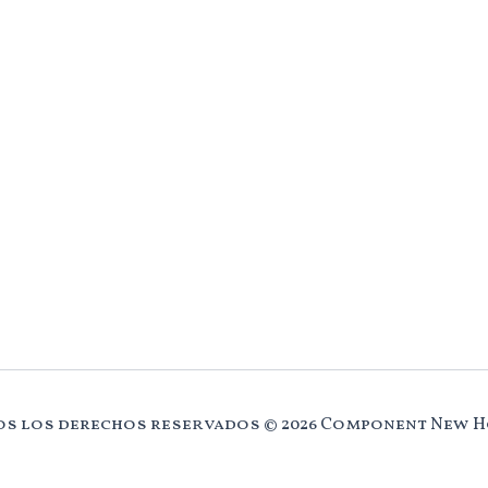
s los derechos reservados © 2026 Component New 