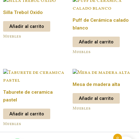
Silla Trebol Oxido
Puff de Cerámica calado
Añadir al carrito
blanco
Muebles
Añadir al carrito
Muebles
Mesa de madera alta
Taburete de ceramica
Añadir al carrito
pastel
Muebles
Añadir al carrito
Muebles
0