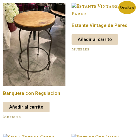
¡Oferta!
Estante Vintage de Pared
Añadir al carrito
Muebles
Banqueta con Regulacion
Añadir al carrito
Muebles