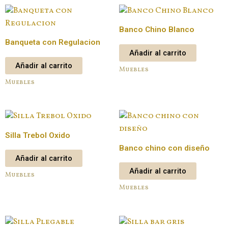
Banco Chino Blanco
Banqueta con Regulacion
Añadir al carrito
Añadir al carrito
Muebles
Muebles
Silla Trebol Oxido
Banco chino con diseño
Añadir al carrito
Añadir al carrito
Muebles
Muebles