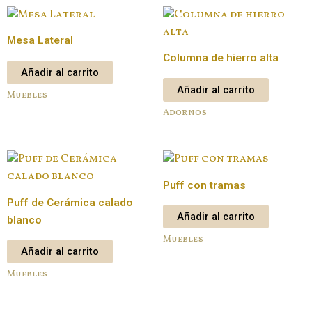
Mesa Lateral
Columna de hierro alta
Añadir al carrito
Añadir al carrito
Muebles
Adornos
Puff con tramas
Puff de Cerámica calado
Añadir al carrito
blanco
Muebles
Añadir al carrito
Muebles