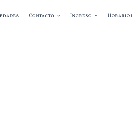
edades
Contacto
Ingreso
Horario d