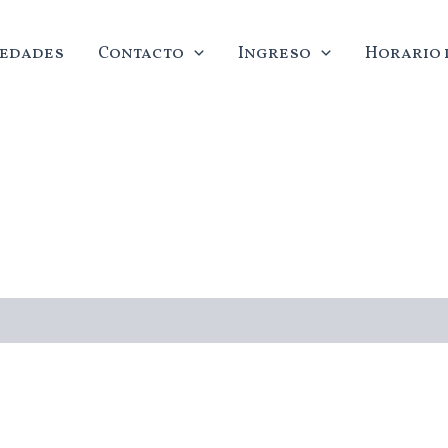
edades
Contacto
Ingreso
Horario d