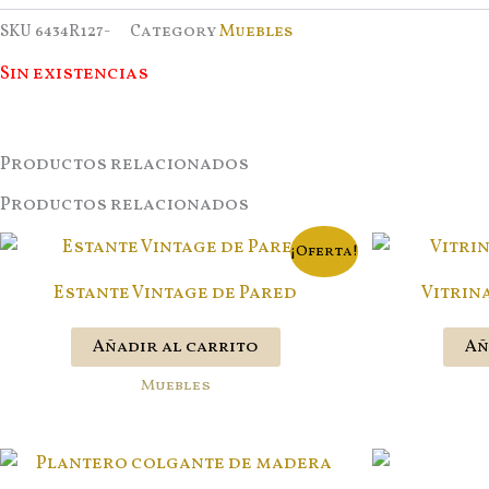
SKU
6434R127-
Category
Muebles
Sin existencias
Productos relacionados
Productos relacionados
¡Oferta!
Estante Vintage de Pared
Vitrin
Añadir al carrito
Añ
Muebles