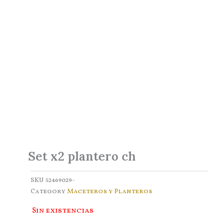
Set x2 plantero ch
SKU
52469029-
Category
Maceteros y Planteros
Sin existencias