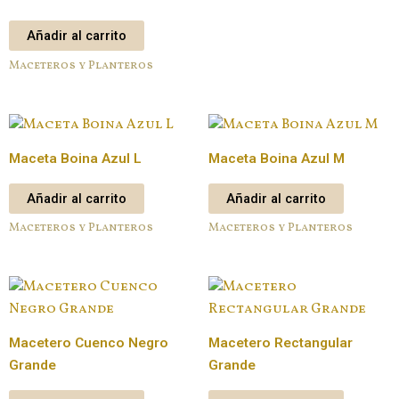
Añadir al carrito
Maceteros y Planteros
Maceta Boina Azul L
Maceta Boina Azul M
Añadir al carrito
Añadir al carrito
Maceteros y Planteros
Maceteros y Planteros
Macetero Cuenco Negro
Macetero Rectangular
Grande
Grande